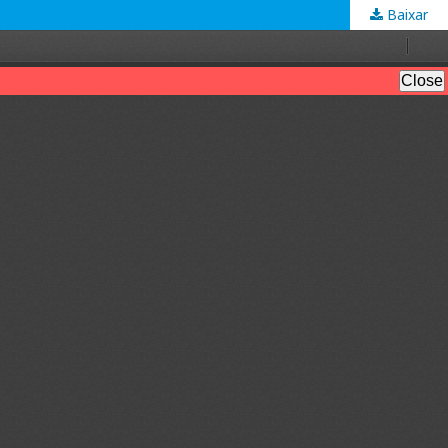
Baixar