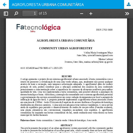
AGROFLORESTA URBANA COMUNITÁRIA