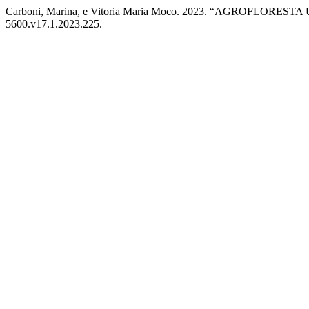
Carboni, Marina, e Vitoria Maria Moco. 2023. “AGROFLOR
5600.v17.1.2023.225.