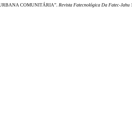
ESTA URBANA COMUNITÁRIA”.
Revista Fatecnológica Da Fatec-Jahu
1