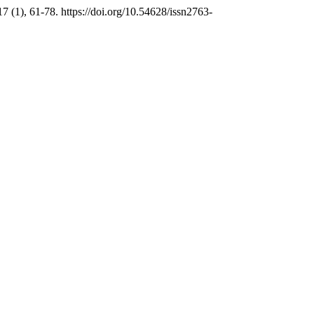
7 (1), 61-78. https://doi.org/10.54628/issn2763-