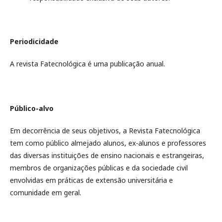
Periodicidade
A revista Fatecnológica é uma publicação anual.
Público-alvo
Em decorrência de seus objetivos, a Revista Fatecnológica
tem como público almejado alunos, ex-alunos e professores
das diversas instituições de ensino nacionais e estrangeiras,
membros de organizações públicas e da sociedade civil
envolvidas em práticas de extensão universitária e
comunidade em geral.