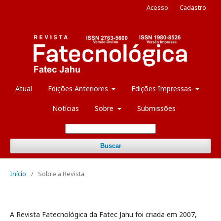
Acesso
Cadastro
Atual
Edições Anteriores
Edições Impressas
Notícias
Sobre
Submissões
Buscar
Início
/
Sobre a Revista
A Revista Fatecnológica da Fatec Jahu foi criada em 2007,