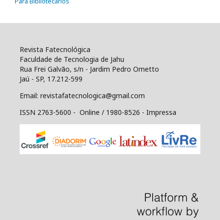
Para Bibliotecários
Revista Fatecnológica
Faculdade de Tecnologia de Jahu
Rua Frei Galvão, s/n - Jardim Pedro Ometto
Jaú - SP, 17.212-599
Email: revistafatecnologica@gmail.com
ISSN 2763-5600 - Online / 1980-8526 - Impressa