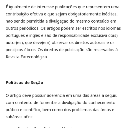
É igualmente de interesse publicações que representem uma
contribuição efetiva e que sejam obrigatoriamente inéditas,
não sendo permitida a divulgação do mesmo conteúdo em
outros periódicos. Os artigos podem ser escritos nos idiomas
português e inglês e são de responsabilidade exclusiva do(s)
autor(es), que deve(em) observar os direitos autorais e os
princípios éticos. Os direitos de publicação são reservados à
Revista Fatecnológica.
Políticas de Seção
O artigo deve possuir aderência em uma das áreas a seguir,
com o intento de fomentar a divulgação do conhecimento
prático e científico, bem como dos problemas das áreas e
subáreas afins: