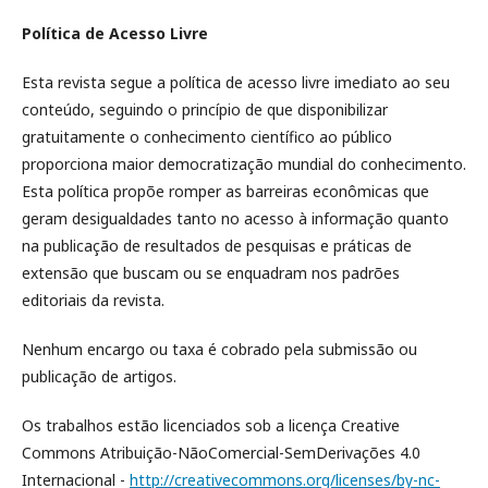
Política de Acesso Livre
Esta revista segue a política de acesso livre imediato ao seu
conteúdo, seguindo o princípio de que disponibilizar
gratuitamente o conhecimento científico ao público
proporciona maior democratização mundial do conhecimento.
Esta política propõe romper as barreiras econômicas que
geram desigualdades tanto no acesso à informação quanto
na publicação de resultados de pesquisas e práticas de
extensão que buscam ou se enquadram nos padrões
editoriais da revista.
Nenhum encargo ou taxa é cobrado pela submissão ou
publicação de artigos.
Os trabalhos estão licenciados sob a licença Creative
Commons Atribuição-NãoComercial-SemDerivações 4.0
Internacional -
http://creativecommons.org/licenses/by-nc-