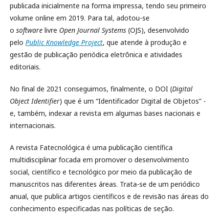
publicada inicialmente na forma impressa, tendo seu primeiro
volume online em 2019. Para tal, adotou-se
o
software
livre
Open Journal Systems
(OJS), desenvolvido
pelo
Public Knowledge Project
, que atende à produção e
gestão de publicação periódica eletrônica e atividades
editoriais.
No final de 2021 conseguimos, finalmente, o DOI (
Digital
Object Identifier
) que é um “Identificador Digital de Objetos” -
e, também, indexar a revista em algumas bases nacionais e
internacionais.
A revista Fatecnológica é uma publicação científica
multidisciplinar focada em promover o desenvolvimento
social, científico e tecnológico por meio da publicação de
manuscritos nas diferentes áreas. Trata-se de um periódico
anual, que publica artigos científicos e de revisão nas áreas do
conhecimento especificadas nas políticas de seção.