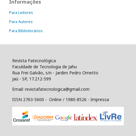
Informações
Para Leitores
Para Autores
Para Bibliotecários
Revista Fatecnológica
Faculdade de Tecnologia de Jahu
Rua Frei Galvão, s/n - Jardim Pedro Ometto
Jaú - SP, 17.212-599
Email: revistafatecnologica@gmail.com
ISSN 2763-5600 - Online / 1980-8526 - Impressa