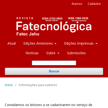
Acesso
Cadastro
Atual
Edições Anteriores
Edições Impressas
Notícias
Sobre
Submissões
Buscar
Início
/
Informações para Leitores
Convidamos os leitores a se cadastrarem no serviço de