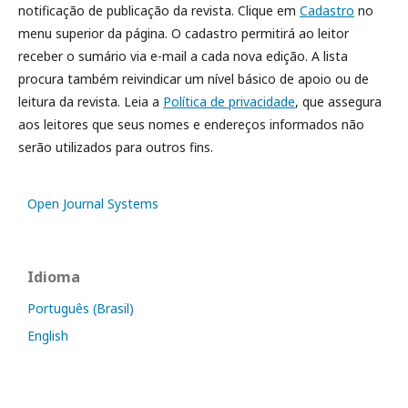
notificação de publicação da revista. Clique em
Cadastro
no
menu superior da página. O cadastro permitirá ao leitor
receber o sumário via e-mail a cada nova edição. A lista
procura também reivindicar um nível básico de apoio ou de
leitura da revista. Leia a
Política de privacidade
, que assegura
aos leitores que seus nomes e endereços informados não
serão utilizados para outros fins.
Open Journal Systems
Idioma
Português (Brasil)
English