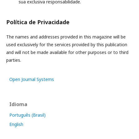
sua exclusiva responsabilidade.
Política de Privacidade
The names and addresses provided in this magazine will be
used exclusively for the services provided by this publication
and will not be made available for other purposes or to third
parties.
Open Journal Systems
Idioma
Português (Brasil)
English