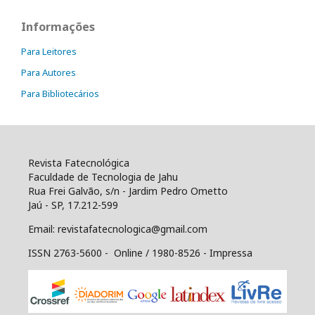
Informações
Para Leitores
Para Autores
Para Bibliotecários
Revista Fatecnológica
Faculdade de Tecnologia de Jahu
Rua Frei Galvão, s/n - Jardim Pedro Ometto
Jaú - SP, 17.212-599
Email: revistafatecnologica@gmail.com
ISSN 2763-5600 - Online / 1980-8526 - Impressa