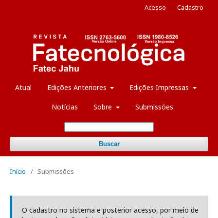
Acesso
Cadastro
Atual
Edições Anteriores
Edições Impressas
Notícias
Sobre
Submissões
Buscar
Início
/
Submissões
O cadastro no sistema e posterior acesso, por meio de