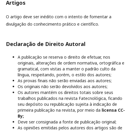
Artigos
O artigo deve ser inédito com o intento de fomentar a
divulgação do conhecimento prático e científico.
Declaração de Direito Autoral
A publicação se reserva o direito de efetuar, nos
originais, alterações de ordem normativa, ortográfica e
gramatical, com vistas a manter o padrão culto da
língua, respeitando, porém, o estilo dos autores;
As provas finais não serão enviadas aos autores;
Os originais não serão devolvidos aos autores;
Os autores mantém os direitos totais sobre seus
trabalhos publicados na revista Fatecnológica, ficando
seu depósito ou republicação sujeita à indicação de
primeira publicação na revista, por meio da
licensa CC-
By;
Deve ser consignada a fonte de publicação original;
As opiniões emitidas pelos autores dos artigos são de