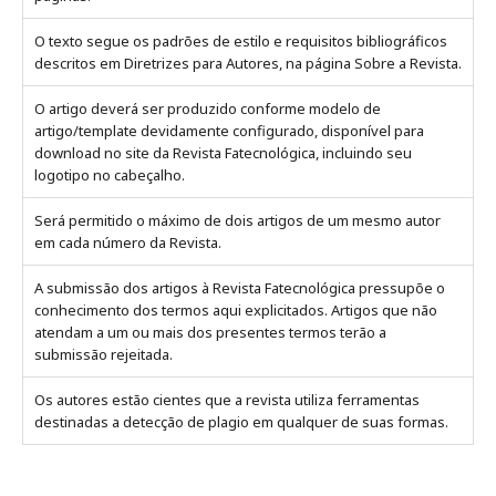
O texto segue os padrões de estilo e requisitos bibliográficos
descritos em Diretrizes para Autores, na página Sobre a Revista.
O artigo deverá ser produzido conforme modelo de
artigo/template devidamente configurado, disponível para
download no site da Revista Fatecnológica, incluindo seu
logotipo no cabeçalho.
Será permitido o máximo de dois artigos de um mesmo autor
em cada número da Revista.
A submissão dos artigos à Revista Fatecnológica pressupõe o
conhecimento dos termos aqui explicitados. Artigos que não
atendam a um ou mais dos presentes termos terão a
submissão rejeitada.
Os autores estão cientes que a revista utiliza ferramentas
destinadas a detecção de plagio em qualquer de suas formas.