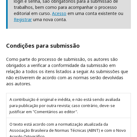
login e senha, são obrigatórios para a submissão de
trabalhos, bem como para acompanhar o processo
editorial em curso.
Acesso
em uma conta existente ou
Registrar
uma nova conta.
Condições para submissão
Como parte do processo de submissão, os autores são
obrigados a verificar a conformidade da submissão em
relação a todos os itens listados a seguir. As submissões que
não estiverem de acordo com as normas serão devolvidas
aos autores.
A contribuição é original e inédita, e não está sendo avaliada
para publicação por outra revista; caso contrário, deve-se
justificar em "Comentários ao editor".
O texto está acordo com a normatização atualizada da
Associação Brasileira de Normas Técnicas (ABNT) e com o Novo
Acordo Ortográfico.