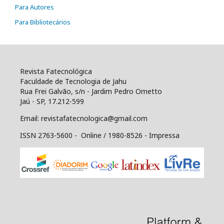
Para Autores
Para Bibliotecários
Revista Fatecnológica
Faculdade de Tecnologia de Jahu
Rua Frei Galvão, s/n - Jardim Pedro Ometto
Jaú - SP, 17.212-599
Email: revistafatecnologica@gmail.com
ISSN 2763-5600 - Online / 1980-8526 - Impressa