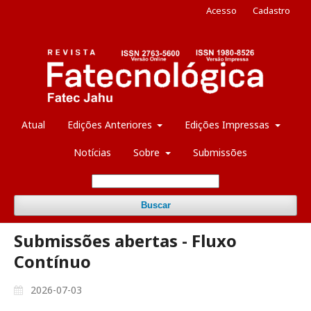
Acesso
Cadastro
Atual
Edições Anteriores
Edições Impressas
Notícias
Sobre
Submissões
Buscar
Submissões abertas - Fluxo
Contínuo
2026-07-03