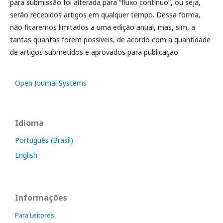
para submissão foi alterada para “fluxo contínuo”, ou seja,
serão recebidos artigos em qualquer tempo. Dessa forma,
não ficaremos limitados a uma edição anual, mas, sim, a
tantas quantas forem possíveis, de acordo com a quantidade
de artigos submetidos e aprovados para publicação.
Open Journal Systems
Idioma
Português (Brasil)
English
Informações
Para Leitores