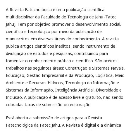
A Revista Fatecnológica é uma publicação científica
multidisciplinar da Faculdade de Tecnologia de Jahu (Fatec
Jahu). Tem por objetivo promover o desenvolvimento social,
científico e tecnológico por meio da publicação de
manuscritos em diversas áreas do conhecimento. A revista
publica artigos científicos inéditos, sendo instrumento de
divulgação de estudos e pesquisas, contribuindo para
fomentar o conhecimento prático e científico. São aceitos
trabalhos nas seguintes áreas: Construção e Sistemas Navais,
Educação, Gestão Empresarial e da Produção, Logística, Meio
Ambiente e Recursos Hídricos, Tecnologia da Informação e
Sistemas da Informação, Inteligência Artificial, Diversidade e
Inclusão. A publicação é de acesso livre e gratuito, não sendo
cobradas taxas de submissão ou editoração.
Está aberta a submissão de artigos para a Revista
Fatecnológica da Fatec Jahu. A Revista é digital e a dinâmica