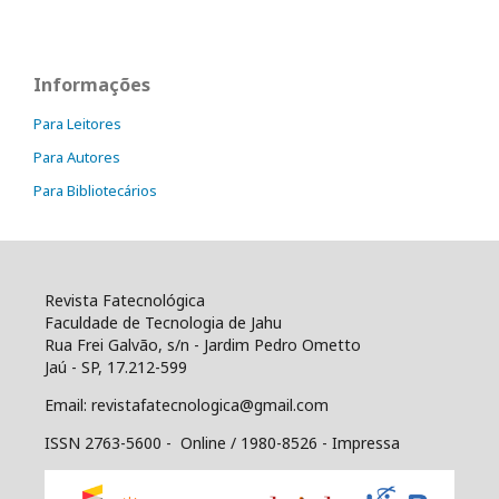
Informações
Para Leitores
Para Autores
Para Bibliotecários
Revista Fatecnológica
Faculdade de Tecnologia de Jahu
Rua Frei Galvão, s/n - Jardim Pedro Ometto
Jaú - SP, 17.212-599
Email: revistafatecnologica@gmail.com
ISSN 2763-5600 - Online / 1980-8526 - Impressa