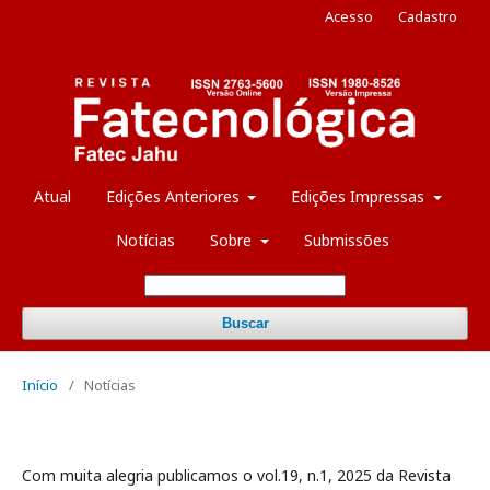
Acesso
Cadastro
Atual
Edições Anteriores
Edições Impressas
Notícias
Sobre
Submissões
Buscar
Início
/
Notícias
Com muita alegria publicamos o vol.19, n.1, 2025 da Revista