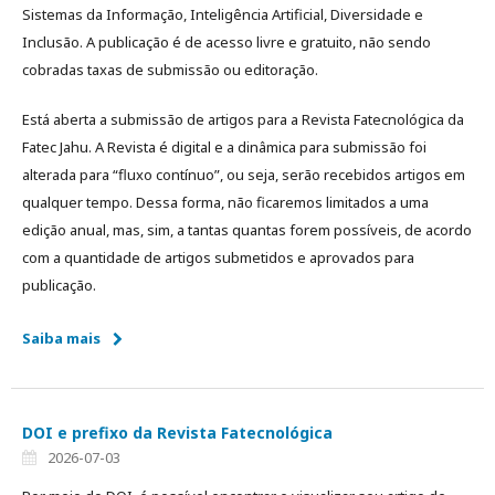
Sistemas da Informação, Inteligência Artificial, Diversidade e
Inclusão. A publicação é de acesso livre e gratuito, não sendo
cobradas taxas de submissão ou editoração.
Está aberta a submissão de artigos para a Revista Fatecnológica da
Fatec Jahu. A Revista é digital e a dinâmica para submissão foi
alterada para “fluxo contínuo”, ou seja, serão recebidos artigos em
qualquer tempo. Dessa forma, não ficaremos limitados a uma
edição anual, mas, sim, a tantas quantas forem possíveis, de acordo
com a quantidade de artigos submetidos e aprovados para
publicação.
Saiba mais
DOI e prefixo da Revista Fatecnológica
2026-07-03