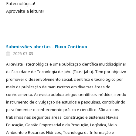
Fatecnológica!
Aproveite a leitura!!
Submissões abertas - Fluxo Contínuo
2026-07-03
A Revista Fatecnológica é uma publicação científica multidisciplinar
da Faculdade de Tecnologia de Jahu (Fatec Jahu). Tem por objetivo
promover o desenvolvimento social, científico e tecnológico por
meio da publicação de manuscritos em diversas áreas do
conhecimento. A revista publica artigos científicos inéditos, sendo
instrumento de divulgação de estudos e pesquisas, contribuindo
para fomentar o conhecimento prático e científico. São aceitos
trabalhos nas seguintes áreas: Construção e Sistemas Navais,
Educação, Gestão Empresarial e da Produção, Logística, Meio
Ambiente e Recursos Hídricos, Tecnologia da Informação e