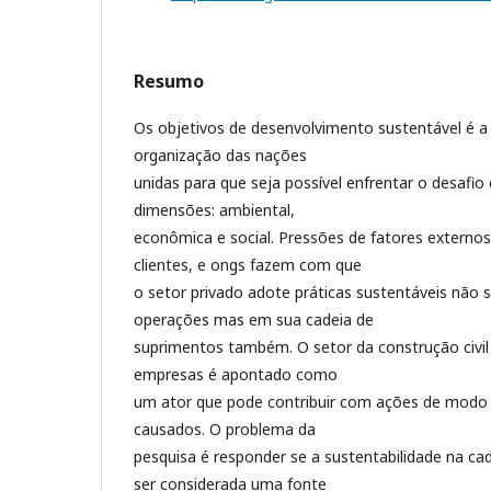
Resumo
Os objetivos de desenvolvimento sustentável é a
organização das nações
unidas para que seja possível enfrentar o desafio
dimensões: ambiental,
econômica e social. Pressões de fatores externo
clientes, e ongs fazem com que
o setor privado adote práticas sustentáveis nã
operações mas em sua cadeia de
suprimentos também. O setor da construção civil
empresas é apontado como
um ator que pode contribuir com ações de modo
causados. O problema da
pesquisa é responder se a sustentabilidade na c
ser considerada uma fonte