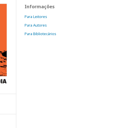
Informações
Para Leitores
Para Autores
Para Bibliotecários