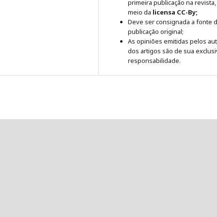
primeira publicação na revista,
meio da
licensa CC-By;
Deve ser consignada a fonte 
publicação original;
As opiniões emitidas pelos au
dos artigos são de sua exclusi
responsabilidade.