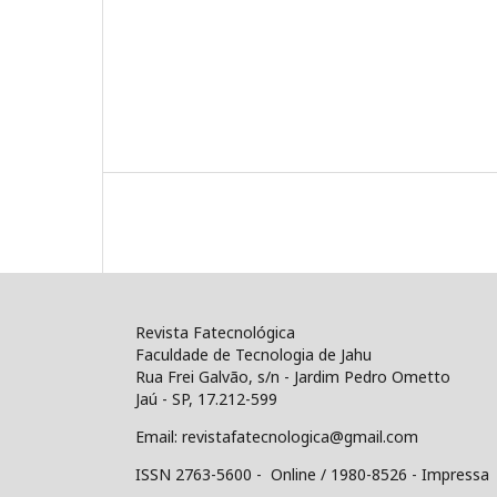
Revista Fatecnológica
Faculdade de Tecnologia de Jahu
Rua Frei Galvão, s/n - Jardim Pedro Ometto
Jaú - SP, 17.212-599
Email: revistafatecnologica@gmail.com
ISSN 2763-5600 - Online / 1980-8526 - Impressa