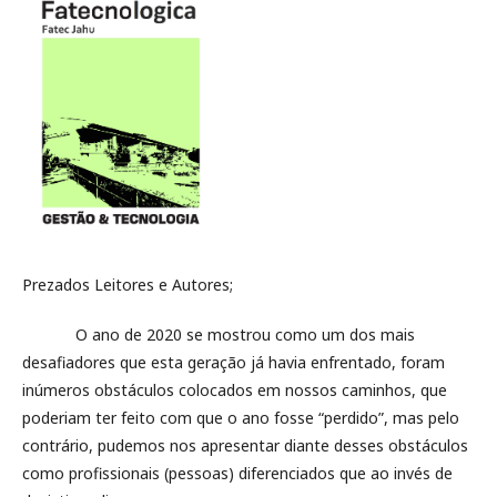
Prezados Leitores e Autores;
O ano de 2020 se mostrou como um dos mais
desafiadores que esta geração já havia enfrentado, foram
inúmeros obstáculos colocados em nossos caminhos, que
poderiam ter feito com que o ano fosse “perdido”, mas pelo
contrário, pudemos nos apresentar diante desses obstáculos
como profissionais (pessoas) diferenciados que ao invés de