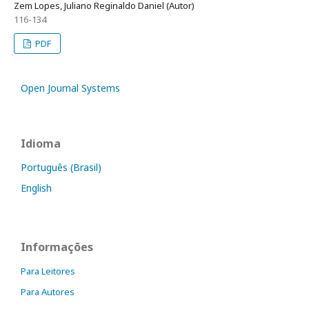
Zem Lopes, Juliano Reginaldo Daniel (Autor)
116-134
PDF
Open Journal Systems
Idioma
Português (Brasil)
English
Informações
Para Leitores
Para Autores