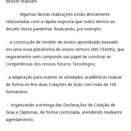
desistir realizam.
Algumas destas realizações estão diretamente
relacionadas com a rápida resposta que todos demos ao
desafio desta pandemia. Realizando, por exemplo:
- a construção de modelo de ensino aprendizado baseado
em uma nova plataforma de ensino remoto (MS-TEAMS), que
seguramente vem cumprindo seu papel de construir as
competências dos nossos futuros Tecnólogos;
- a adaptação para manter as atividades acadêmicas realizar
de forma on-line duas Colações de Grau com mais de 100
formandos;
- organizando a entrega das Declarações de Colação de
Grau e Diplomas, de forma controlada, atendendo mediante
agendamento;