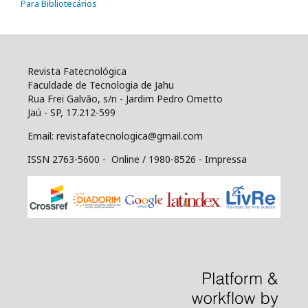
Para Bibliotecários
Revista Fatecnológica
Faculdade de Tecnologia de Jahu
Rua Frei Galvão, s/n - Jardim Pedro Ometto
Jaú - SP, 17.212-599
Email: revistafatecnologica@gmail.com
ISSN 2763-5600 - Online / 1980-8526 - Impressa