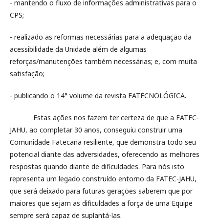
- mantendo o fluxo de informações administrativas para o
CPS;
- realizado as reformas necessárias para a adequação da
acessibilidade da Unidade além de algumas
reforças/manutenções também necessárias; e, com muita
satisfação;
- publicando o 14° volume da revista FATECNOLÓGICA.
Estas ações nos fazem ter certeza de que a FATEC-
JAHU, ao completar 30 anos, conseguiu construir uma
Comunidade Fatecana resiliente, que demonstra todo seu
potencial diante das adversidades, oferecendo as melhores
respostas quando diante de dificuldades. Para nós isto
representa um legado construído entorno da FATEC-JAHU,
que será deixado para futuras gerações saberem que por
maiores que sejam as dificuldades a força de uma Equipe
sempre será capaz de suplantá-las.