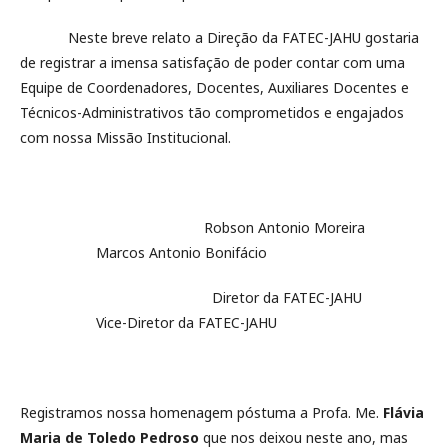
Neste breve relato a Direção da FATEC-JAHU gostaria
de registrar a imensa satisfação de poder contar com uma
Equipe de Coordenadores, Docentes, Auxiliares Docentes e
Técnicos-Administrativos tão comprometidos e engajados
com nossa Missão Institucional.
Robson Antonio Moreira
Marcos Antonio Bonifácio
Diretor da FATEC-JAHU
Vice-Diretor da FATEC-JAHU
Registramos nossa homenagem póstuma a Profa. Me.
Flávia
Maria de Toledo Pedroso
que nos deixou neste ano, mas