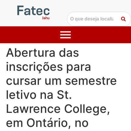
Abertura das
inscrições para
cursar um semestre
letivo na St.
Lawrence College,
em Ontário, no