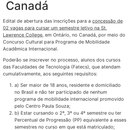
Canadá
Edital de abertura das inscrições para a
concessão de
02 vagas para cursar um semestre letivo na St.
Lawrence College
, em Ontário, no Canadá, por meio do
Concurso Cultural para Programa de Mobilidade
Acadêmica Internacional.
Poderão se inscrever no processo, alunos dos cursos
das Faculdades de Tecnologia (Fatecs), que atendam
cumulativamente, aos seguintes requisitos:
a) Ser maior de 18 anos, residente e domiciliado
no Brasil e não ter participado de nenhum
programa de mobilidade internacional promovido
pelo Centro Paula Souza;
b) Estar cursando o 2º, 3º ou 4º semestre ou ter
Percentual de Progressão (PP) equivalente a esses
semestres no curso em que está matriculado;