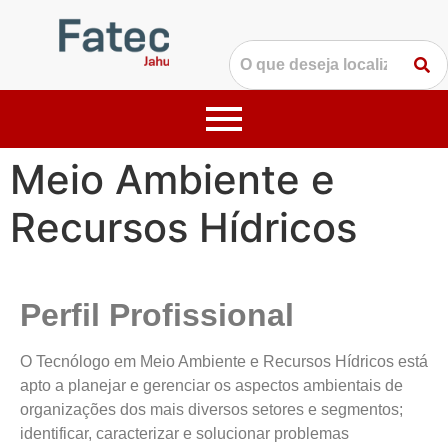
Meio Ambiente e
Recursos Hídricos
Perfil Profissional
O Tecnólogo em Meio Ambiente e Recursos Hídricos está
apto a planejar e gerenciar os aspectos ambientais de
organizações dos mais diversos setores e segmentos;
identificar, caracterizar e solucionar problemas