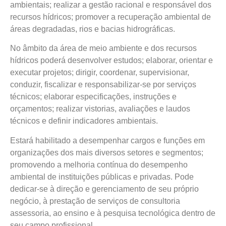
ambientais; realizar a gestão racional e responsável dos
recursos hídricos; promover a recuperação ambiental de
áreas degradadas, rios e bacias hidrográficas.
No âmbito da área de meio ambiente e dos recursos
hídricos poderá desenvolver estudos; elaborar, orientar e
executar projetos; dirigir, coordenar, supervisionar,
conduzir, fiscalizar e responsabilizar-se por serviços
técnicos; elaborar especificações, instruções e
orçamentos; realizar vistorias, avaliações e laudos
técnicos e definir indicadores ambientais.
Estará habilitado a desempenhar cargos e funções em
organizações dos mais diversos setores e segmentos;
promovendo a melhoria contínua do desempenho
ambiental de instituições públicas e privadas. Pode
dedicar-se à direção e gerenciamento de seu próprio
negócio, à prestação de serviços de consultoria
assessoria, ao ensino e à pesquisa tecnológica dentro de
seu campo profissional.