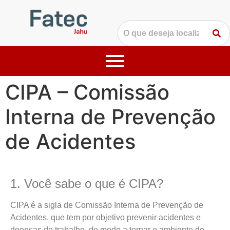
CIPA – Comissão
Interna de Prevenção
de Acidentes
1. Você sabe o que é CIPA?
CIPA é a sigla de Comissão Interna de Prevenção de
Acidentes, que tem por objetivo prevenir acidentes e
doenças do trabalho, de modo a tornar o ambiente de