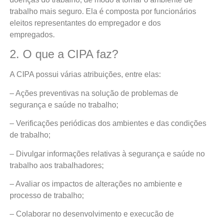
trabalho mais seguro. Ela é composta por funcionários
eleitos representantes do empregador e dos
empregados.
2. O que a CIPA faz?
A CIPA possui várias atribuições, entre elas:
– Ações preventivas na solução de problemas de
segurança e saúde no trabalho;
– Verificações periódicas dos ambientes e das condições
de trabalho;
– Divulgar informações relativas à segurança e saúde no
trabalho aos trabalhadores;
– Avaliar os impactos de alterações no ambiente e
processo de trabalho;
– Colaborar no desenvolvimento e execução de