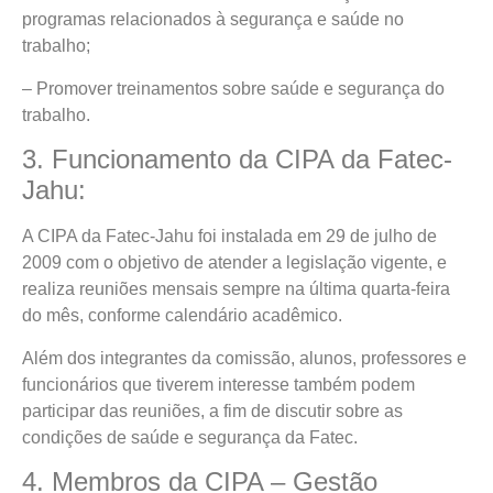
programas relacionados à segurança e saúde no
trabalho;
– Promover treinamentos sobre saúde e segurança do
trabalho.
3. Funcionamento da CIPA da Fatec-
Jahu:
A CIPA da Fatec-Jahu foi instalada em 29 de julho de
2009 com o objetivo de atender a legislação vigente, e
realiza reuniões mensais sempre na última quarta-feira
do mês, conforme calendário acadêmico.
Além dos integrantes da comissão, alunos, professores e
funcionários que tiverem interesse também podem
participar das reuniões, a fim de discutir sobre as
condições de saúde e segurança da Fatec.
4. Membros da CIPA – Gestão