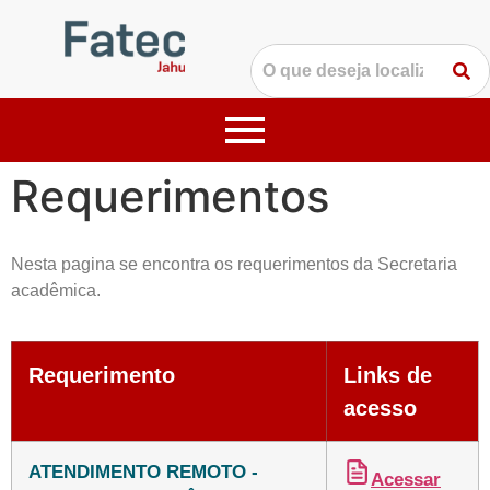
Requerimentos
Nesta pagina se encontra os requerimentos da Secretaria
acadêmica.
Requerimento
Links de
acesso
ATENDIMENTO REMOTO -
Acessar