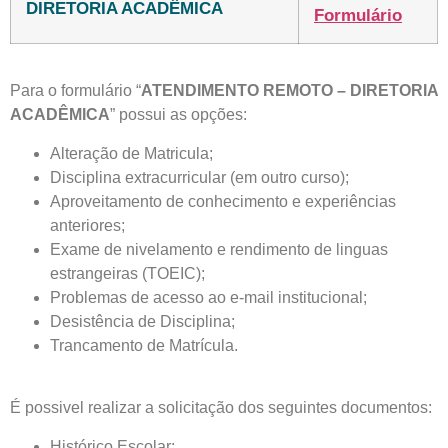
DIRETORIA ACADÊMICA
Formulário
Para o formulário “
ATENDIMENTO REMOTO – DIRETORIA
ACADÊMICA
” possui as opções:
Alteração de Matricula;
Disciplina extracurricular (em outro curso);
Aproveitamento de conhecimento e experiências
anteriores;
Exame de nivelamento e rendimento de linguas
estrangeiras (TOEIC);
Problemas de acesso ao e-mail institucional;
Desistência de Disciplina;
Trancamento de Matrícula.
É possivel realizar a solicitação dos seguintes documentos:
Histórico Escolar;