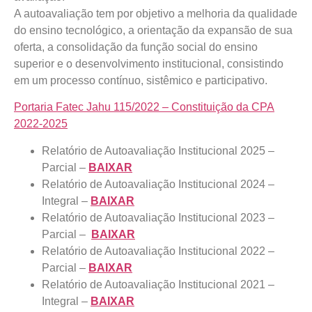
A autoavaliação tem por objetivo a melhoria da qualidade
do ensino tecnológico, a orientação da expansão de sua
oferta, a consolidação da função social do ensino
superior e o desenvolvimento institucional, consistindo
em um processo contínuo, sistêmico e participativo.
Portaria Fatec Jahu 115/2022 – Constituição da CPA
2022-2025
Relatório de Autoavaliação Institucional 2025 –
Parcial –
BAIXAR
Relatório de Autoavaliação Institucional 2024 –
Integral –
BAIXAR
Relatório de Autoavaliação Institucional 2023 –
Parcial –
BAIXAR
Relatório de Autoavaliação Institucional 2022 –
Parcial –
BAIXAR
Relatório de Autoavaliação Institucional 2021 –
Integral –
BAIXAR