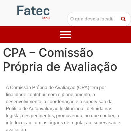
CPA – Comissão
Própria de Avaliação
A Comissão Própria de Avaliação (CPA) tem por
finalidade contribuir com o planejamento, o
desenvolvimento, a coordenação e a supervisão da
Política de Autoavaliação Institucional, definida nas
legislações pertinentes, promovendo, no que couber, a
interlocução com os órgãos de regulação, supervisão e
avaliação.