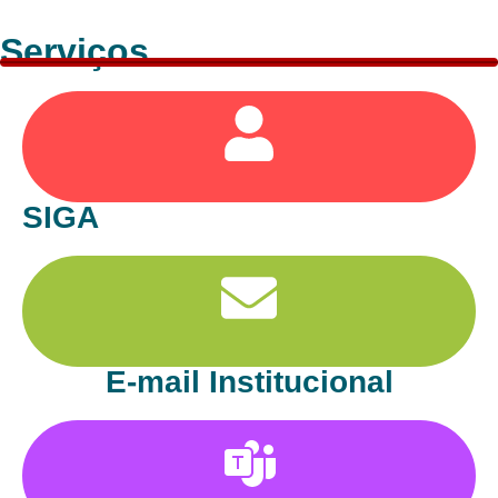
Serviços
SIGA
E-mail Institucional