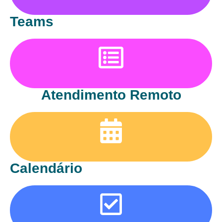
Teams
Atendimento Remoto
Calendário