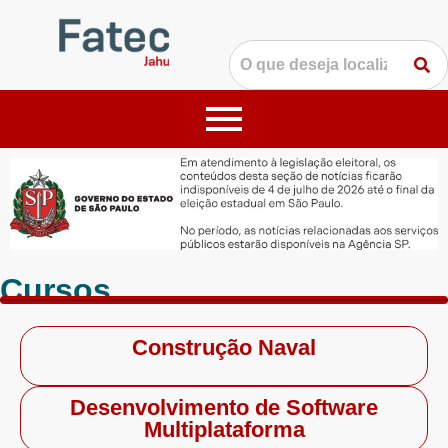
Cursos
Construção Naval
Desenvolvimento de Software
Multiplataforma