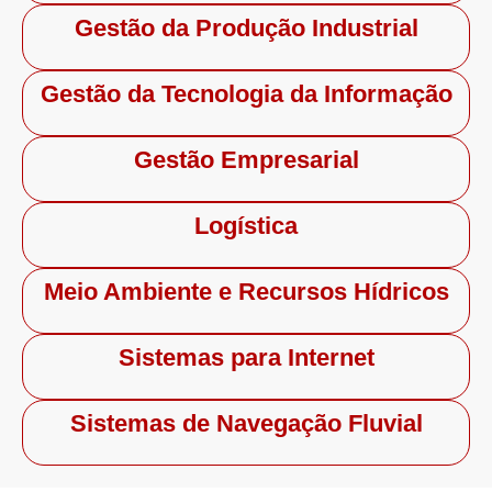
Gestão da Produção Industrial
Gestão da Tecnologia da Informação
Gestão Empresarial
Logística
Meio Ambiente e Recursos Hídricos
Sistemas para Internet
Sistemas de Navegação Fluvial