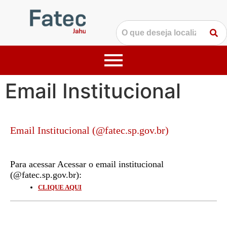
Email Institucional
Email Institucional (@fatec.sp.gov.br)
Para acessar Acessar o email institucional
(@fatec.sp.gov.br):
CLIQUE AQUI