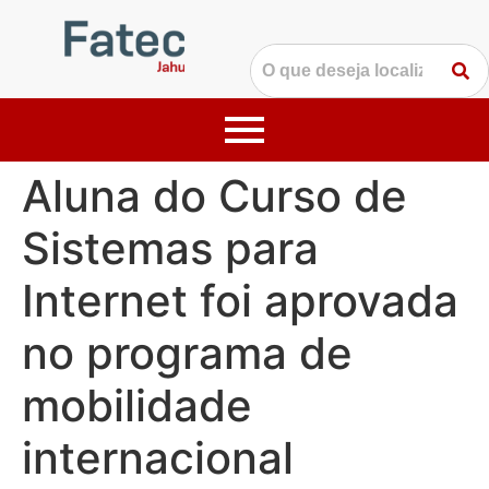
Aluna do Curso de
Sistemas para
Internet foi aprovada
no programa de
mobilidade
internacional