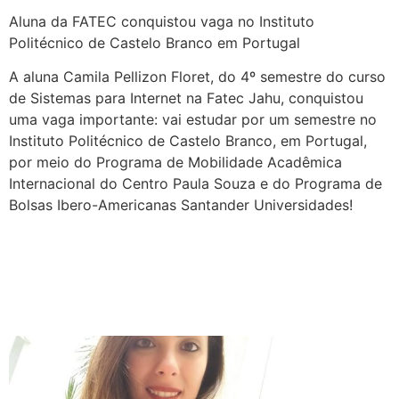
Aluna da FATEC conquistou vaga no Instituto
Politécnico de Castelo Branco em Portugal
A aluna Camila Pellizon Floret, do 4º semestre do curso
de Sistemas para Internet na Fatec Jahu, conquistou
uma vaga importante: vai estudar por um semestre no
Instituto Politécnico de Castelo Branco, em Portugal,
por meio do Programa de Mobilidade Acadêmica
Internacional do Centro Paula Souza e do Programa de
Bolsas Ibero-Americanas Santander Universidades!