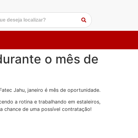
durante o mês de
Fatec Jahu, janeiro é mês de oportunidade.
endo a rotina e trabalhando em estaleiros,
 a chance de uma possível contratação!