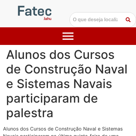
Alunos dos Cursos
de Construção Naval
e Sistemas Navais
participaram de
palestra
Alunos dos Cursos de Construção Naval e Sistemas