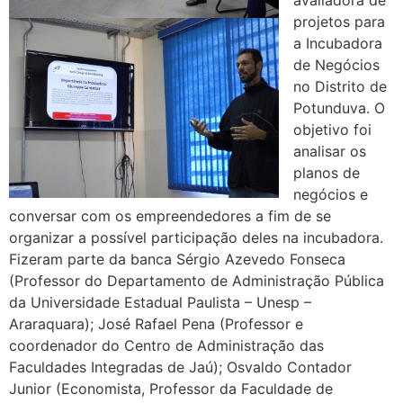
avaliadora de
projetos para
a Incubadora
de Negócios
no Distrito de
Potunduva. O
objetivo foi
analisar os
planos de
negócios e
conversar com os empreendedores a fim de se
organizar a possível participação deles na incubadora.
Fizeram parte da banca Sérgio Azevedo Fonseca
(Professor do Departamento de Administração Pública
da Universidade Estadual Paulista – Unesp –
Araraquara); José Rafael Pena (Professor e
coordenador do Centro de Administração das
Faculdades Integradas de Jaú); Osvaldo Contador
Junior (Economista, Professor da Faculdade de