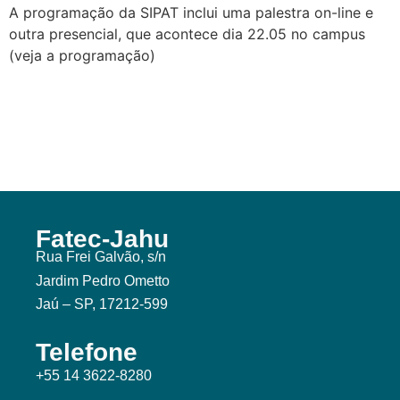
A programação da SIPAT inclui uma palestra on-line e
outra presencial, que acontece dia 22.05 no campus
(veja a programação)
Fatec-Jahu
Rua Frei Galvão, s/n
Jardim Pedro Ometto
Jaú – SP, 17212-599
Telefone
+55 14 3622-8280