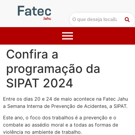
Confira a
programação da
SIPAT 2024
Entre os dias 20 e 24 de maio acontece na Fatec Jahu
a Semana Interna de Prevenção de Acidentes, a SIPAT.
Este ano, o foco dos trabalhos é a prevenção e o
combate ao assédio moral e a todas as formas de
violência no ambiente de trabalho.