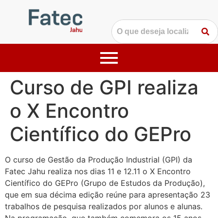
Curso de GPI realiza
o X Encontro
Científico do GEPro
O curso de Gestão da Produção Industrial (GPI) da
Fatec Jahu realiza nos dias 11 e 12.11 o X Encontro
Científico do GEPro (Grupo de Estudos da Produção),
que em sua décima edição reúne para apresentação 23
trabalhos de pesquisa realizados por alunos e alunas.