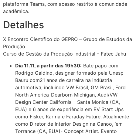
plataforma Teams, com acesso restrito à comunidade
acadêmica.
Detalhes
X Encontro Científico do GEPRO – Grupo de Estudos da
Produção
Curso de Gestão da Produção Industrial – Fatec Jahu
Dia 11.11, a partir das 19h30:
Bate papo com
Rodrigo Galdino, designer formado pela Unesp
Bauru com21 anos de carreira na indústria
automotiva, incluindo VW Brasil, GM Brasil, Ford
North America-Dearborn Michigan, Audi/VW
Design Center California – Santa Monica (CA,
EUA) e 6 anos de experiência em EV Start Ups
como Fisker, Karma e Faraday Future. Atualmente
como Diretor de Interior Design na Canoo, ‘em
Torrance (CA, EUA)- Concept Artist. Evento