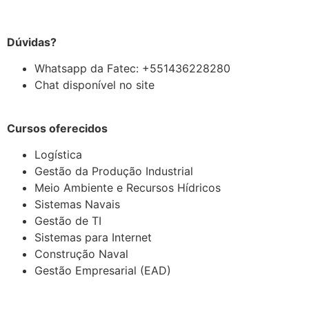
Dúvidas?
Whatsapp da Fatec: +551436228280
Chat disponível no site
Cursos oferecidos
Logística
Gestão da Produção Industrial
Meio Ambiente e Recursos Hídricos
Sistemas Navais
Gestão de TI
Sistemas para Internet
Construção Naval
Gestão Empresarial (EAD)