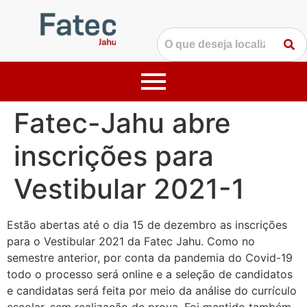
Fatec-Jahu abre
inscrições para
Vestibular 2021-1
Estão abertas até o dia 15 de dezembro as inscrições
para o Vestibular 2021 da Fatec Jahu. Como no
semestre anterior, por conta da pandemia do Covid-19
todo o processo será online e a seleção de candidatos
e candidatas será feita por meio da análise do currículo