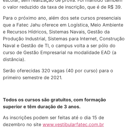
escolar, sem realização de prova. Foi mantido também
o valor reduzido da taxa de inscrição, que é de R$ 39.
Para o próximo ano, além dos sete cursos presenciais
que a Fatec Jahu oferece em Logística, Meio Ambiente
e Recursos Hídricos, Sistemas Navais, Gestão da
Produção Industrial, Sistemas para Internet, Construção
Naval e Gestão de TI, o campus volta a ser pólo do
curso de Gestão Empresarial na modalidade EAD (a
distância).
Serão oferecidas 320 vagas (40 por curso) para o
primeiro semestre de 2021.
Todos os cursos são gratuitos, com formação
superior e têm duração de 3 anos.
As inscrições podem ser feitas até o dia 15 de
dezembro no site
www.vestibularfatec.com.br