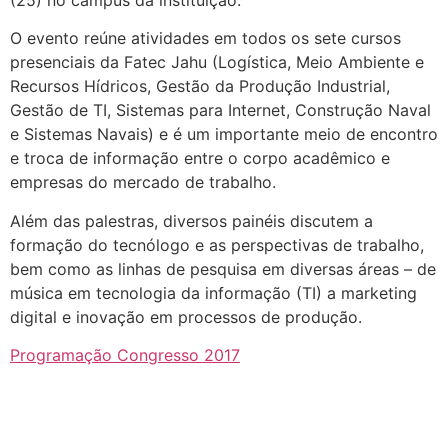
(25) no campus da instituição.
O evento reúne atividades em todos os sete cursos
presenciais da Fatec Jahu (Logística, Meio Ambiente e
Recursos Hídricos, Gestão da Produção Industrial,
Gestão de TI, Sistemas para Internet, Construção Naval
e Sistemas Navais) e é um importante meio de encontro
e troca de informação entre o corpo acadêmico e
empresas do mercado de trabalho.
Além das palestras, diversos painéis discutem a
formação do tecnólogo e as perspectivas de trabalho,
bem como as linhas de pesquisa em diversas áreas – de
música em tecnologia da informação (TI) a marketing
digital e inovação em processos de produção.
Programação Congresso 2017