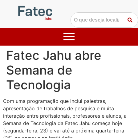
Fatec Jahu abre
Semana de
Tecnologia
Com uma programação que inclui palestras,
apresentação de trabalhos de pesquisa e muita
interação entre profissionais, professores e alunos, a
Semana de Tecnologia da Fatec Jahu começa hoje
(segunda-feira, 23) e vai até a próxima quarta-feira