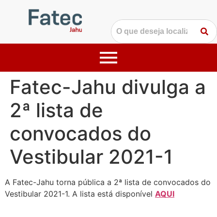
Fatec-Jahu divulga a
2ª lista de
convocados do
Vestibular 2021-1
A Fatec-Jahu torna pública a 2ª lista de convocados do
Vestibular 2021-1. A lista está disponível
AQUI