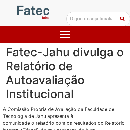
Fatec-Jahu divulga o
Relatório de
Autoavaliação
Institucional
A Comissão Própria de Avaliação da Faculdade de
Tecnologia de Jahu apresenta à
comunidade o relatório com os resultados do Relatório