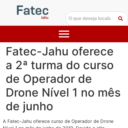
Fatec-Jahu oferece
a 2ª turma do curso
de Operador de
Drone Nível 1 no mês
de junho
A Fatec-Jahu oferece curso de Operador de Drone