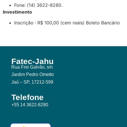
Fone: (14) 3622-8280.
Investimento
Inscrição : R$ 100,00 (cem reais) Boleto Bancário
Fatec-Jahu
Rua Frei Galvão, s/n
Jardim Pedro Ometto
Jaú – SP, 17212-599
Telefone
+55 14 3622-8280