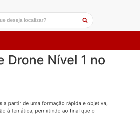
 Drone Nível 1 no
 a partir de uma formação rápida e objetiva,
o à temática, permitindo ao final que o