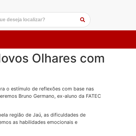
Novos Olhares com
ra o estímulo de reflexões com base nas
ceberemos Bruno Germano, ex-aluno da FATEC
ela região de Jaú, as dificuldades de
iremos as habilidades emocionais e