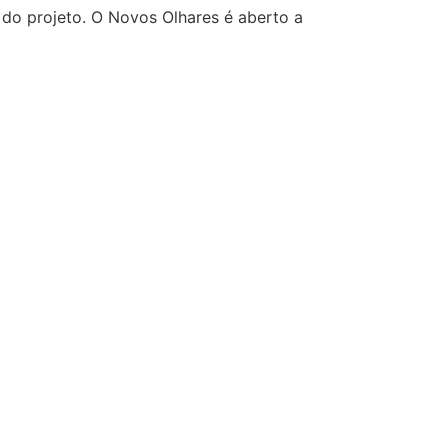
do projeto. O Novos Olhares é aberto a