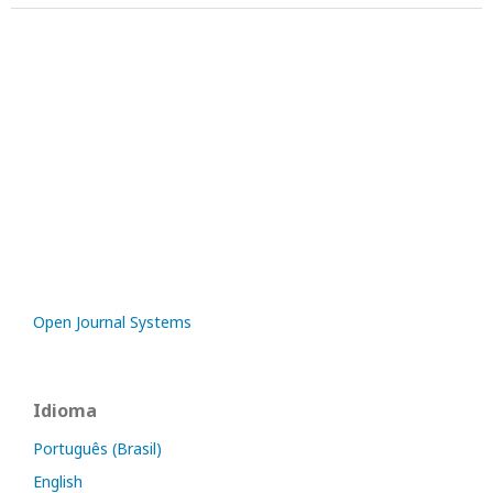
Open Journal Systems
Idioma
Português (Brasil)
English