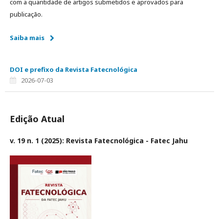
com a quantidade de artigos submetidos e aprovados para
publicação.
Saiba mais
DOI e prefixo da Revista Fatecnológica
2026-07-03
Edição Atual
v. 19 n. 1 (2025): Revista Fatecnológica - Fatec Jahu