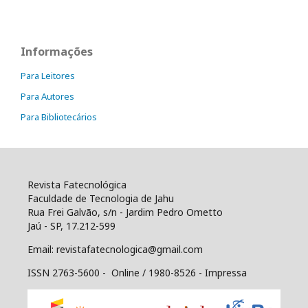
Informações
Para Leitores
Para Autores
Para Bibliotecários
Revista Fatecnológica
Faculdade de Tecnologia de Jahu
Rua Frei Galvão, s/n - Jardim Pedro Ometto
Jaú - SP, 17.212-599
Email: revistafatecnologica@gmail.com
ISSN 2763-5600 - Online / 1980-8526 - Impressa