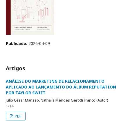
Publicado:
2026-04-09
Artigos
ANÁLISE DO MARKETING DE RELACIONAMENTO
APLICADO AO LANÇAMENTO DO ÁLBUM REPUTATION
POR TAYLOR SWIFT.
Júlio César Mansão, Nathalia Mendes Gerotti Franco (Autor)
1-14
PDF