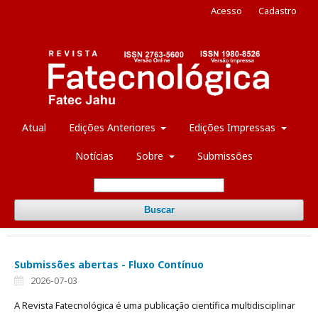
Acesso
Cadastro
Atual
Edições Anteriores
Edições Impressas
Notícias
Sobre
Submissões
Buscar
Submissões abertas - Fluxo Contínuo
2026-07-03
A Revista Fatecnológica é uma publicação científica multidisciplinar