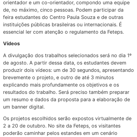
orientador e um co-orientador, compondo uma equipe
de, no máximo, cinco pessoas. Podem participar da
feira estudantes do Centro Paula Souza e de outras
instituições públicas brasileiras ou internacionais. É
essencial ler com atenção o regulamento da Feteps.
Vídeos
A divulgação dos trabalhos selecionados será no dia 1º
de agosto. A partir dessa data, os estudantes devem
produzir dois vídeos: um de 30 segundos, apresentando
brevemente o projeto, e outro de até 3 minutos
explicando mais profundamente os objetivos e os
resultados do trabalho. Será preciso também preparar
um resumo e dados da proposta para a elaboração de
um banner digital.
Os projetos escolhidos serão expostos virtualmente de
2 a 20 de outubro. No site da Feteps, os visitantes
poderão caminhar pelos estandes em um cenário