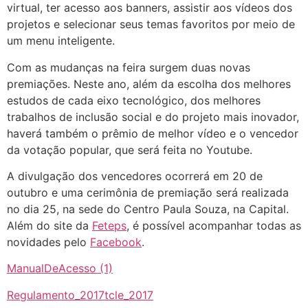
virtual, ter acesso aos banners, assistir aos vídeos dos
projetos e selecionar seus temas favoritos por meio de
um menu inteligente.
Com as mudanças na feira surgem duas novas
premiações. Neste ano, além da escolha dos melhores
estudos de cada eixo tecnológico, dos melhores
trabalhos de inclusão social e do projeto mais inovador,
haverá também o prêmio de melhor vídeo e o vencedor
da votação popular, que será feita no Youtube.
A divulgação dos vencedores ocorrerá em 20 de
outubro e uma cerimônia de premiação será realizada
no dia 25, na sede do Centro Paula Souza, na Capital.
Além do site da
Feteps
, é possível acompanhar todas as
novidades pelo
Facebook
.
ManualDeAcesso (1)
Regulamento_2017
tcle_2017