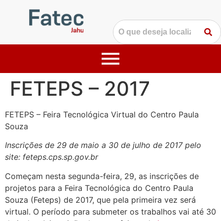
FETEPS – 2017
FETEPS – Feira Tecnológica Virtual do Centro Paula
Souza
Inscrições de 29 de maio a 30 de julho de 2017 pelo
site: feteps.cps.sp.gov.br
Começam nesta segunda-feira, 29, as inscrições de
projetos para a Feira Tecnológica do Centro Paula
Souza (Feteps) de 2017, que pela primeira vez será
virtual. O período para submeter os trabalhos vai até 30