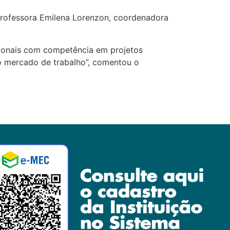
rofessora Emilena Lorenzon, coordenadora
sionais com competência em projetos
o mercado de trabalho”, comentou o