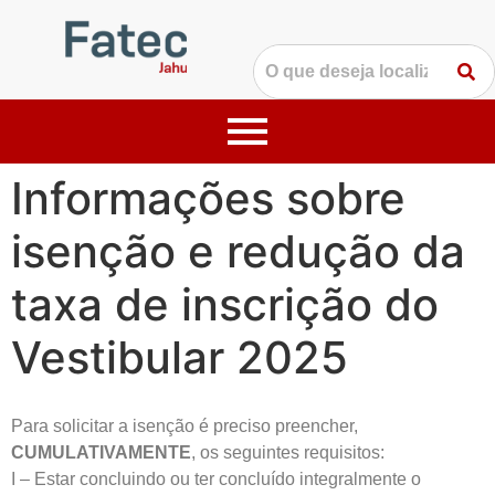
Informações sobre
isenção e redução da
taxa de inscrição do
Vestibular 2025
Para solicitar a isenção é preciso preencher,
CUMULATIVAMENTE
, os seguintes requisitos:
I – Estar concluindo ou ter concluído integralmente o