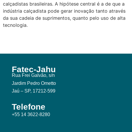
calçadistas brasileiras. A hipótese central é a de que a
indústria calçadista pode gerar inovação tanto através
da sua cadeia de suprimentos, quanto pelo uso de alta
tecnologia.
Fatec-Jahu
Rua Frei Galvão, s/n
Jardim Pedro Ometto
Jaú – SP, 17212-599
Telefone
+55 14 3622-8280