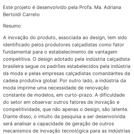
Este projeto é desenvolvido pela Profa. Ma. Adriana
Bertoldi Carreto
Resumo
A inovação do produto, associada ao design, tem sido
identificado pelos produtores calçadistas como fator
fundamental para o estabelecimento de vantagem
competitiva. O design adotado pela indústria calçadista
brasileira segue os padrões estabelecidos pela indústria
da moda e pelas empresas calçadistas comandantes da
cadeia produtiva global. Por outro lado, a indústria da
moda imprime uma necessidade de renovação
constante de modelos, em curto-prazo. A dificuldade
do setor em observar outros fatores de inovação e
competitividade, que não apenas o design, são latente.
Diante disso, o intuito da pesquisa a ser desenvolvida
será analisar a capacidade de geração de outros
mecanismos de inovação tecnológica para as indústrias