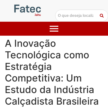
A Inovação
Tecnológica como
Estratégia
Competitiva: Um
Estudo da Indústria
Calçadista Brasileira