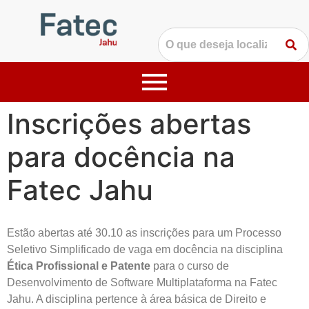
Inscrições abertas
para docência na
Fatec Jahu
Estão abertas até 30.10 as inscrições para um Processo
Seletivo Simplificado de vaga em docência na disciplina
Ética Profissional e Patente
para o curso de
Desenvolvimento de Software Multiplataforma na Fatec
Jahu. A disciplina pertence à área básica de Direito e