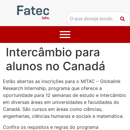
Intercâmbio para
alunos no Canadá
Estão abertas as inscrições para o MITAC – Globalink
Research Internship, programa que oferece a
oportunidade para 12 semanas de estudo e intercâmbio
em diversas áreas em universidades e faculdades do
Canadá. São cursos em áreas como ciências,
engenharias, ciências humanas e sociais e matemática.
Confira os requisitos e regras do programa