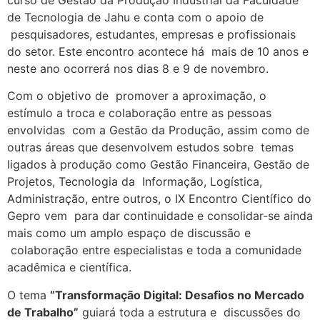
curso de Gestão da Produção Industrial da Faculdade
de Tecnologia de Jahu e conta com o apoio de
pesquisadores, estudantes, empresas e profissionais
do setor. Este encontro acontece há mais de 10 anos e
neste ano ocorrerá nos dias 8 e 9 de novembro.
Com o objetivo de promover a aproximação, o
estímulo a troca e colaboração entre as pessoas
envolvidas com a Gestão da Produção, assim como de
outras áreas que desenvolvem estudos sobre temas
ligados à produção como Gestão Financeira, Gestão de
Projetos, Tecnologia da Informação, Logística,
Administração, entre outros, o IX Encontro Científico do
Gepro vem para dar continuidade e consolidar-se ainda
mais como um amplo espaço de discussão e
colaboração entre especialistas e toda a comunidade
acadêmica e científica.
O tema
“Transformação Digital: Desafios no Mercado
de Trabalho”
guiará toda a estrutura e discussões do