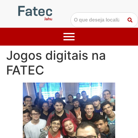
Jogos digitais na
FATEC