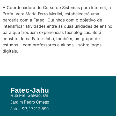
A Coordenadora do Curso de Sistemas para Internet, a
Profa. Vera Maria Ferro Merlini, estabelecerá uma
parceria com a Fatec -Ourinhos com o objetivo de
intensificar atividades entre as duas unidades de ensino
para que troquem experiências tecnológicas. Será
constituído na Fatec-Jahu, também, um grupo de
estudos – com professores e alunos – sobre jogos
digitais.
Fatec-Jahu
Rua Frei Galvão, s/n
Jardim Pedro Ometto
Jaú – SP, 17212-599