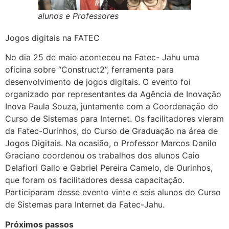
alunos e Professores
Jogos digitais na FATEC
No dia 25 de maio aconteceu na Fatec- Jahu uma
oficina sobre “Construct2”, ferramenta para
desenvolvimento de jogos digitais. O evento foi
organizado por representantes da Agência de Inovação
Inova Paula Souza, juntamente com a Coordenação do
Curso de Sistemas para Internet. Os facilitadores vieram
da Fatec-Ourinhos, do Curso de Graduação na área de
Jogos Digitais. Na ocasião, o Professor Marcos Danilo
Graciano coordenou os trabalhos dos alunos Caio
Delafiori Gallo e Gabriel Pereira Camelo, de Ourinhos,
que foram os facilitadores dessa capacitação.
Participaram desse evento vinte e seis alunos do Curso
de Sistemas para Internet da Fatec-Jahu.
Próximos passos