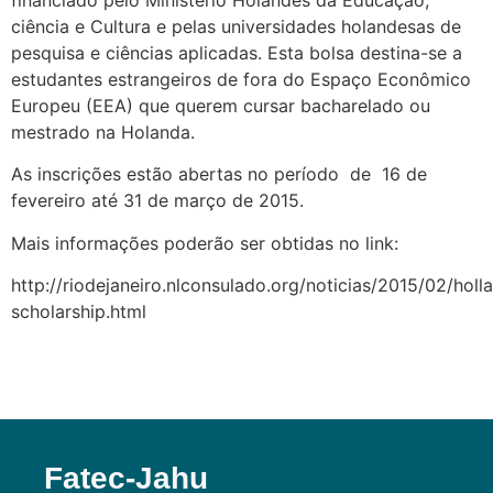
financiado pelo Ministério Holandês da Educação,
ciência e Cultura e pelas universidades holandesas de
pesquisa e ciências aplicadas. Esta bolsa destina-se a
estudantes estrangeiros de fora do Espaço Econômico
Europeu (EEA) que querem cursar bacharelado ou
mestrado na Holanda.
As inscrições estão abertas no período de 16 de
fevereiro até 31 de março de 2015.
Mais informações poderão ser obtidas no link:
http://riodejaneiro.nlconsulado.org/noticias/2015/02/holl
scholarship.html
Fatec-Jahu