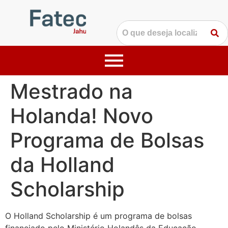
Mestrado na
Holanda! Novo
Programa de Bolsas
da Holland
Scholarship
O Holland Scholarship é um programa de bolsas