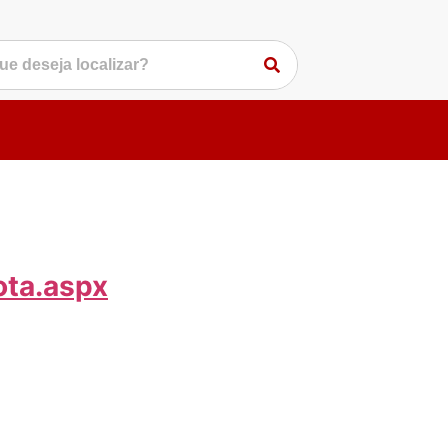
ota.aspx