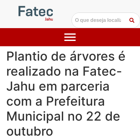
Plantio de árvores é
realizado na Fatec-
Jahu em parceria
com a Prefeitura
Municipal no 22 de
outubro