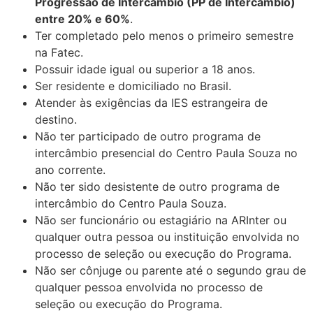
Progressão de Intercâmbio (PP de Intercâmbio)
entre 20% e 60%
.
Ter completado pelo menos o primeiro semestre
na Fatec.
Possuir idade igual ou superior a 18 anos.
Ser residente e domiciliado no Brasil.
Atender às exigências da IES estrangeira de
destino.
Não ter participado de outro programa de
intercâmbio presencial do Centro Paula Souza no
ano corrente.
Não ter sido desistente de outro programa de
intercâmbio do Centro Paula Souza.
Não ser funcionário ou estagiário na ARInter ou
qualquer outra pessoa ou instituição envolvida no
processo de seleção ou execução do Programa.
Não ser cônjuge ou parente até o segundo grau de
qualquer pessoa envolvida no processo de
seleção ou execução do Programa.