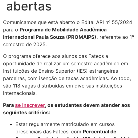
abertas
Comunicamos que está aberto o Edital ARI nº 55/2024
para o
Programa de Mobilidade Acadêmica
Internacional Paula Souza (PROMAIPS),
referente ao 1º
semestre de 2025.
O programa oferece aos alunos das Fatecs a
oportunidade de realizar um semestre acadêmico em
Instituições de Ensino Superior (IES) estrangeiras
parceiras, com isenção de taxas acadêmicas. Ao todo,
são 118 vagas distribuídas em diversas instituições
internacionais.
Para
se inscrever
, os estudantes devem atender aos
seguintes critérios:
Estar regularmente matriculado em cursos
presenciais das Fatecs, com
Percentual de