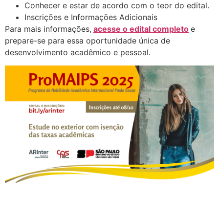
Conhecer e estar de acordo com o teor do edital.
Inscrições e Informações Adicionais
Para mais informações,
acesse o edital completo
e
prepare-se para essa oportunidade única de
desenvolvimento acadêmico e pessoal.