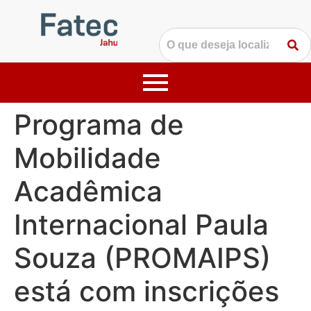
Programa de
Mobilidade
Acadêmica
Internacional Paula
Souza (PROMAIPS)
está com inscrições