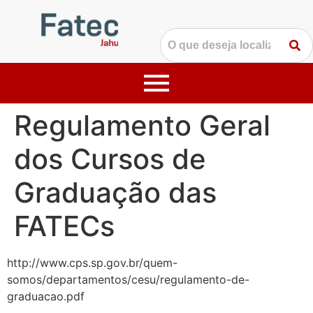
Regulamento Geral
dos Cursos de
Graduação das
FATECs
http://www.cps.sp.gov.br/quem-
somos/departamentos/cesu/regulamento-de-
graduacao.pdf