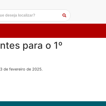
tes para o 1º
3 de fevereiro de 2025.