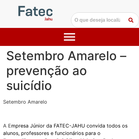
Setembro Amarelo –
prevenção ao
suicídio
Setembro Amarelo
A E
mpresa Júnior da FATEC-JAHU convida todos os
alunos, professores e funcionários para o