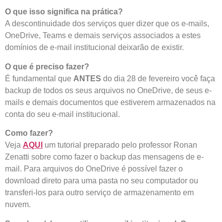
O que isso significa na prática?
A descontinuidade dos serviços quer dizer que os e-mails,
OneDrive, Teams e demais serviços associados a estes
domínios de e-mail institucional deixarão de existir.
O que é preciso fazer?
É fundamental que
ANTES
do dia 28 de fevereiro você faça
backup de todos os seus arquivos no OneDrive, de seus e-
mails e demais documentos que estiverem armazenados na
conta do seu e-mail institucional.
Como fazer?
Veja
AQUI
um tutorial preparado pelo professor Ronan
Zenatti sobre como fazer o backup das mensagens de e-
mail. Para arquivos do OneDrive é possível fazer o
download direto para uma pasta no seu computador ou
transferi-los para outro serviço de armazenamento em
nuvem.