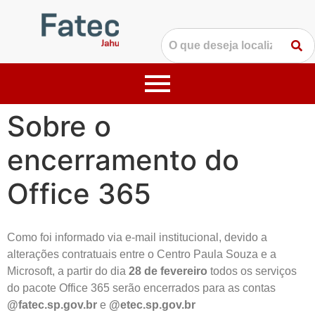
Sobre o
encerramento do
Office 365
Como foi informado via e-mail institucional, devido a
alterações contratuais entre o Centro Paula Souza e a
Microsoft, a partir do dia
28 de fevereiro
todos os serviços
do pacote Office 365 serão encerrados para as contas
@fatec.sp.gov.br
e
@etec.sp.gov.br